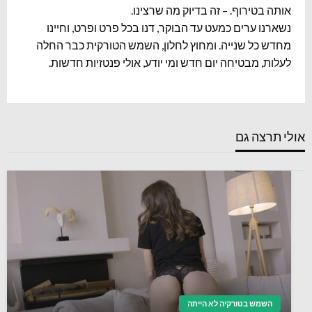
אותה בטירוף. – זה בדיוק מה שרצינו.
נשארנו ערים כמעט עד הבוקר, דנו בכל פרט ופרט, וחיינו
מחדש כל שנייה. ומחוץ לחלון, השמש הטורקית כבר החלה
לעלות, מבטיחה יום חדש ומי יודע, אולי פנטזיות חדשות.
אולי תרצה גם
השמש בטורקיה לא הייתה