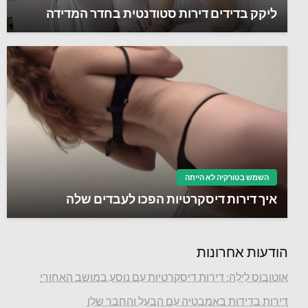
ליקק בדידים דירות סטודנטית בחדר המדידה
השמש בטורקיה לא הייתה
איך דירות דיסקרטיות הפכו לעבדים שלה
הודעות אחרונות
אוטובוס לילה: דירות דיסקרטיות עם נוסע במושב האחורי
דירות בדידות באמבטיה עם הבעל והחבר שלו